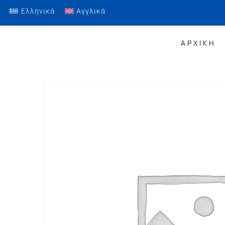
Ελληνικά
Αγγλικά
ΑΡΧΙΚΗ