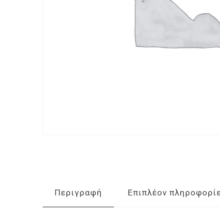
Περιγραφή
Επιπλέον πληροφορί