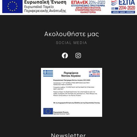
Ακολουθήστε μας
SOCIAL MEDIA
Newsletter