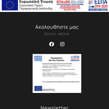
Ακολουθήστε μας
SOCIAL MEDIA
Newsletter