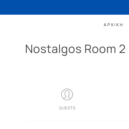
ΑΡΧΙΚΗ
Nostalgos Room 2
GUESTS