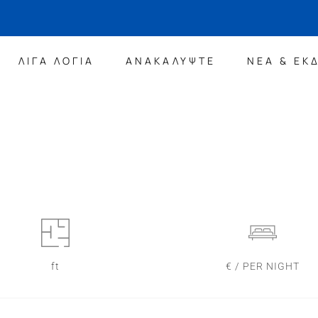
ΛΙΓΑ ΛΟΓΙΑ
ΑΝΑΚΑΛΥΨΤΕ
ΝΕΑ & ΕΚ
ft
€ / PER NIGHT