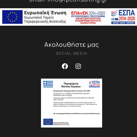
Ακολουθήστε μας
SOCIAL MEDIA